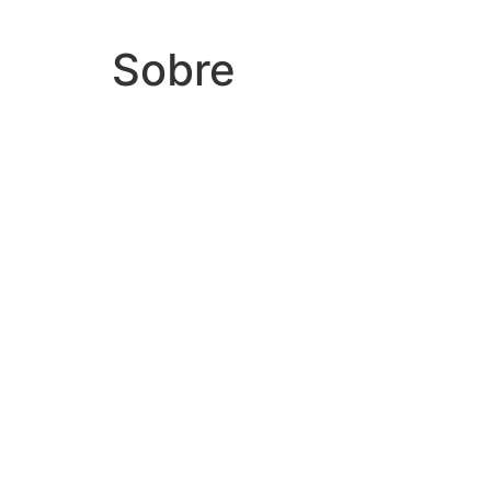
Sobre