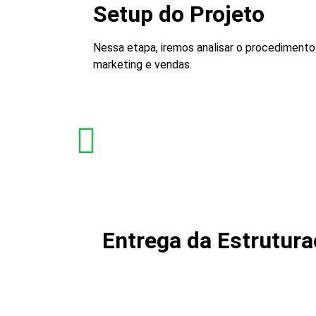
Setup do Projeto
Nessa etapa, iremos analisar o procediment
marketing e vendas.
Entrega da Estrutura