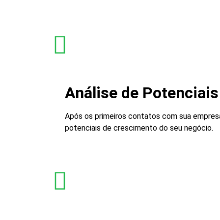
Análise de Potenciais
Após os primeiros contatos com sua empresa, 
potenciais de crescimento do seu negócio.