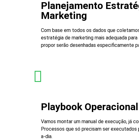
Planejamento Estraté
Marketing
Com base em todos os dados que coletamos
estratégia de marketing mais adequada para 
propor serão desenhadas especificamente pa
Playbook Operacional
Vamos montar um manual de execução, já co
Processos que só precisam ser executados po
a-dia.