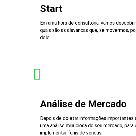
Start
Em uma hora de consultoria, vamos descobri
quais são as alavancas que, se movermos, p
dele.
Análise de Mercado
Depois de coletar informações importantes s
uma análise minuciosa do seu mercado, para
implementar funis de vendas.