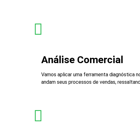
Análise Comercial
Vamos aplicar uma ferramenta diagnóstica no
andam seus processos de vendas, ressaltand