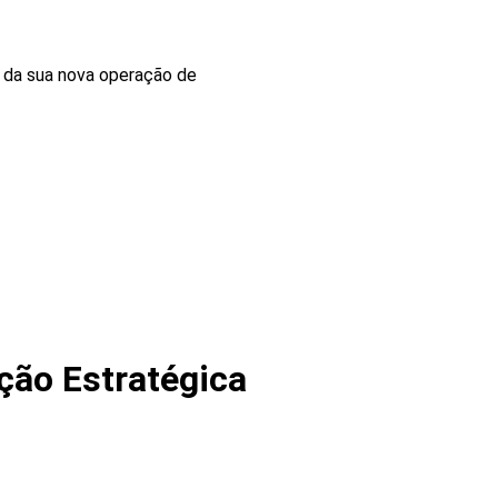
o da sua nova operação de
ção Estratégica