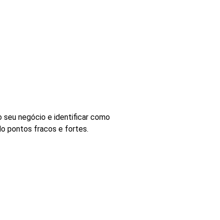
 seu negócio e identificar como
o pontos fracos e fortes.