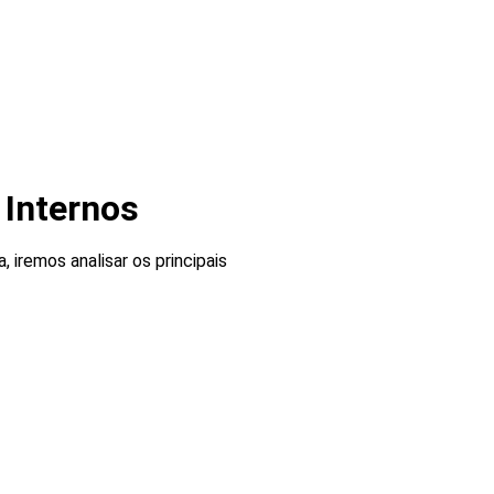
 Internos
iremos analisar os principais